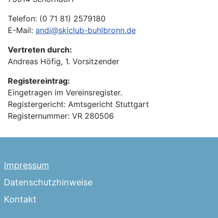
Telefon: (0 71 81) 2579180
E-Mail:
andi@skiclub-buhlbronn.de
Vertreten durch:
Andreas Höfig, 1. Vorsitzender
Registereintrag:
Eingetragen im Vereinsregister.
Registergericht: Amtsgericht Stuttgart
Registernummer: VR 280506
Impressum
Datenschutzhinweise
Kontakt